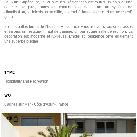
La Suite Supérieure, la Villa et les Résidences ont toutes un bain et une
douche. De plus, toutes les chambres et Suites ont un système de
climatisation, la télévision satellite, Internet à haute vitesse et un accès wifi
gratuit.
Sur les belles terres de l’hôtel et Résidence, vous trouverez aussi terrasses
et salons, un restaurant haut de gamme, un bar et une salle de réunion. La
décoration est moderne et luxueuse. L’hôtel et Résidence offre également
une superbe piscine
TYPE
Hospitality and Recreation
WO
Cagnes sur Mer - Côte d’Azur - France