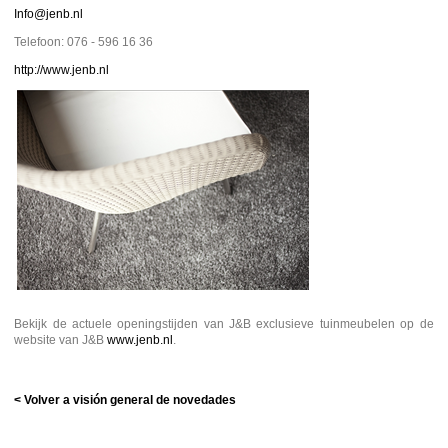
Info@jenb.nl
Telefoon: 076 - 596 16 36
http://www.jenb.nl
Bekijk de actuele openingstijden van J&B exclusieve tuinmeubelen op de
website van J&B
www.jenb.nl
.
< Volver a visión general de novedades