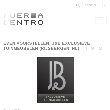
Español
EVEN VOORSTELLEN: J&B EXCLUSIEVE
TUINMEUBELEN (RIJSBERGEN, NL)