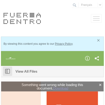
Français