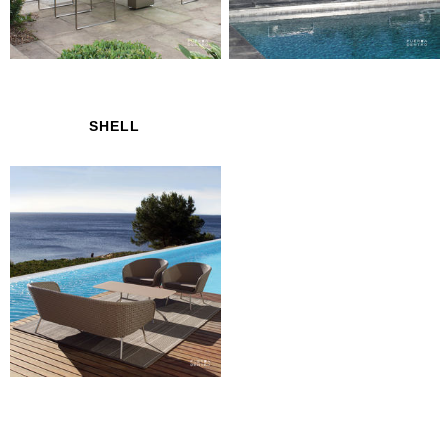
SHELL