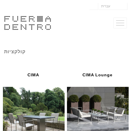
עברית
קולקציות
CIMA
CIMA Lounge