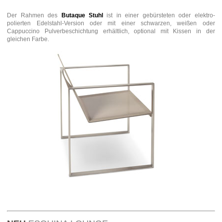
Der Rahmen des
Butaque Stuhl
ist in einer gebürsteten oder elektro-
polierten Edelstahl-Version oder mit einer schwarzen, weißen oder
Cappuccino Pulverbeschichtung erhältlich, optional mit Kissen in der
gleichen Farbe.