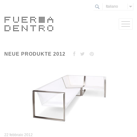
Italiano
NEUE PRODUKTE 2012
22 febbraio 2012