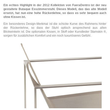
Ein echtes Highlight in der 2012 Kollektion von FueraDentro ist der neu
gestaltete Butaque Esszimmerstuhl. Dieses Modell, das das alte Modell
ersetzt, hat nun eine hohe Rückenlehne, so dass es sehr bequem auch
ohne Kissen ist.
Ein besonderes Design-Merkmal ist die schicke Kurve des Rahmens hinter
der Rückenlehne, so dass der Stuhl optisch ansprechend aus allen
Blickwinkeln ist. Die optionalen Kissen, in Stoff oder Kunstleder Stamskin ®,
sorgen für zusätzlichen Komfort und ein noch luxuriöseres Gefühl.