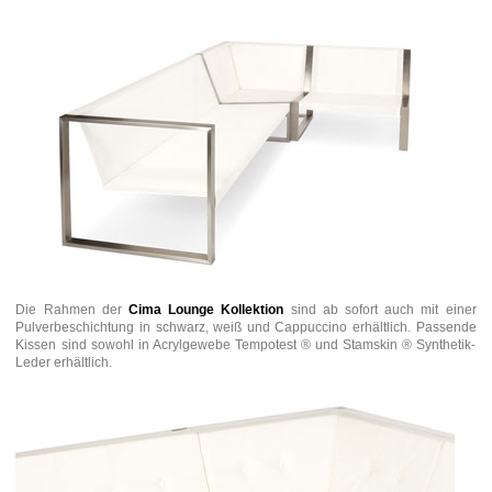
Die Rahmen der
Cima Lounge Kollektion
sind ab sofort auch mit einer
Pulverbeschichtung in schwarz, weiß und Cappuccino erhältlich. Passende
Kissen sind sowohl in Acrylgewebe Tempotest ® und Stamskin ® Synthetik-
Leder erhältlich.