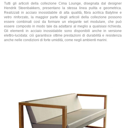
Tutti gli articoli della collezione Cima Lounge, disegnata dal designer
Hendrik Steenbakkers, presentano la stessa linea pulita e geometrica.
Realizzati in acciaio inossidabile di alta qualità, fibra acrilica Batyline e
vetro rinforzato, la maggior parte degli articoli della collezione possono
essere combinati così da formare un elegante set modulare, che può
essere composto in modo tale da adattarsi al meglio a qualsiasi richiesta.
Gli elementi in acciaio inossidabile sono disponibili anche in versione
elettro-lucidata: ciò garantisce ottime prestazioni di durabilità e resistenza
anche nelle condizioni di forte umidità, come negli ambienti marini.