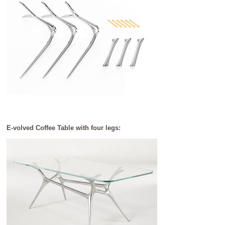
E-volved Coffee Table with four legs: