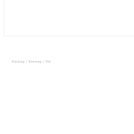
Katalog
|
Sitemap
|
Om