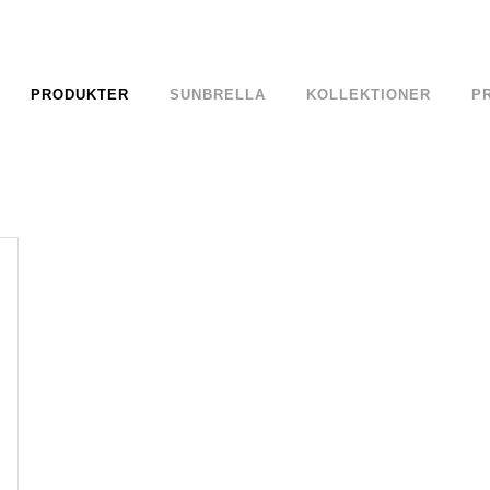
PRODUKTER
SUNBRELLA
KOLLEKTIONER
P