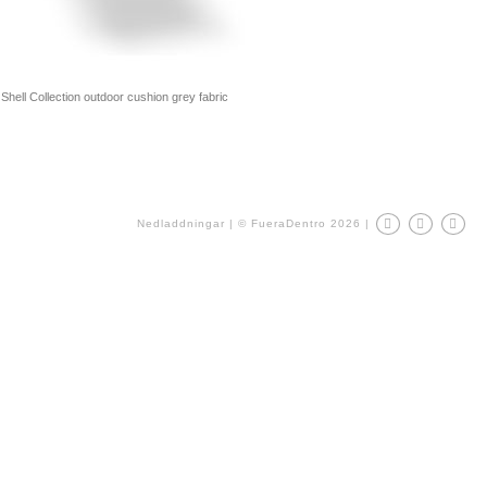
Shell Collection outdoor cushion grey fabric
Nedladdningar
|
© FueraDentro 2026
|