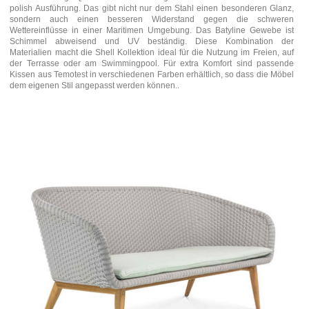
polish Ausführung. Das gibt nicht nur dem Stahl einen besonderen Glanz,
sondern auch einen besseren Widerstand gegen die schweren
Wettereinflüsse in einer Maritimen Umgebung. Das Batyline Gewebe ist
Schimmel abweisend und UV beständig. Diese Kombination der
Materialien macht die Shell Kollektion ideal für die Nutzung im Freien, auf
der Terrasse oder am Swimmingpool. Für extra Komfort sind passende
Kissen aus Temotest in verschiedenen Farben erhältlich, so dass die Möbel
dem eigenen Stil angepasst werden können..