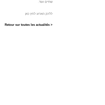
שתיים ועוד.
ללינק הארוע לחץ כאן
< Retour sur toutes les actualités