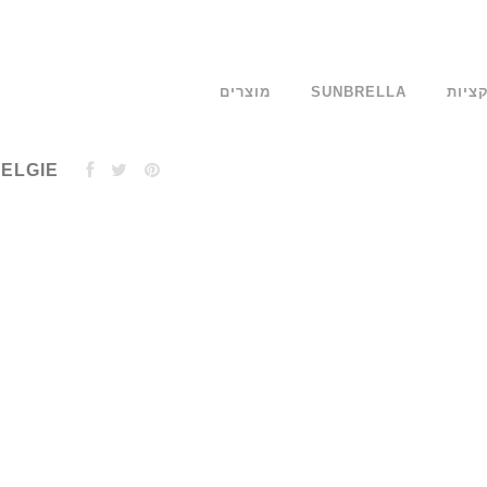
ציות
SUNBRELLA
מוצרים
BELGIE