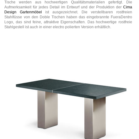
Tische werden aus hochwertigen Qualitätsmaterialien gefertigt. Die
Aufmerksamkeit für jedes Detail im Entwurf und der Produktion der
Cima
Design Gartenmöbel
ist ausgezeichnet. Die verstellbaren rostfreien
Stahlfüsse von den Doble Tischen haben das eingebrannte FueraDentro
Logo, das sind feine, attraktive Eigenschaften. Das hochwertige rostfreie
Stahlgestell ist auch in einer electro polierten Version erhältlich.