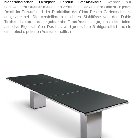
niederländischen Designer Hendrik Steenbakkers
, werden nur
hochwertigen Qualitätsmaterialien verarbeitet. Die Aufmerksamkeit für jedes
Detail im Entwurf und der Produktion der Cima Design Gartenmöbel ist
ausgezeichnet. Die verstellbaren rostfreien Stahlfüsse von den Doble
Tischen haben das eingebrannte FueraDentro Logo, das sind feine,
attraktive Eigenschaften. Das hochwertige rostfreie Stahlgestell ist auch in
einer electro polierten Version erhältlich.