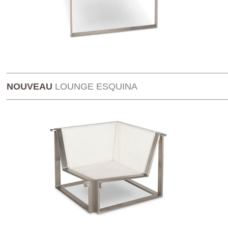
NOUVEAU
LOUNGE
ESQUINA