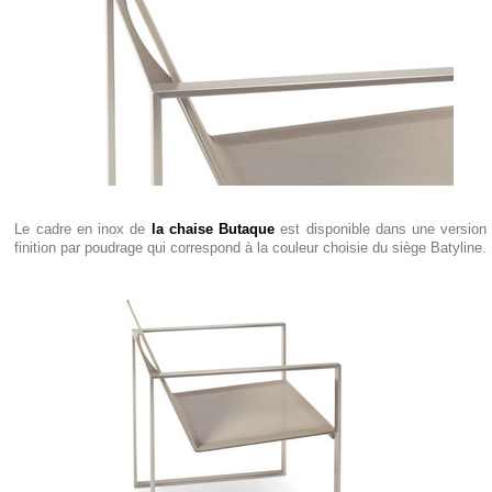
Le cadre en inox de
la chaise Butaque
est disponible dans une version 
finition par poudrage qui correspond à la couleur choisie du siège Batyline.