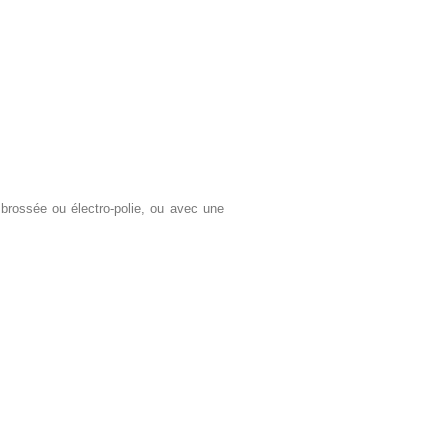
brossée ou électro-polie, ou avec une