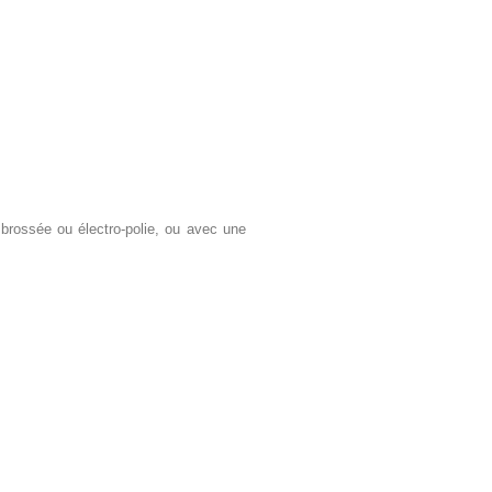
brossée ou électro-polie, ou avec une