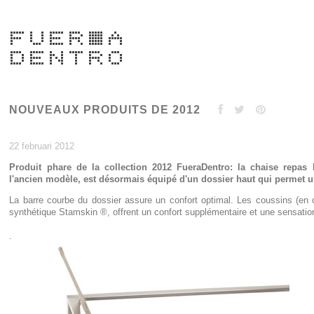
NOUVEAUX PRODUITS DE 2012
22 februari 2012
Produit phare de la collection 2012 FueraDentro: la chaise repas
l'ancien modèle, est désormais équipé d'un dossier haut qui permet u
La barre courbe du dossier assure un confort optimal. Les coussins (en o
synthétique Stamskin ®, offrent un confort supplémentaire et une sensatio
.