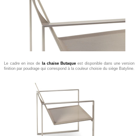
Le cadre en inox de
la chaise Butaque
est disponible dans une version 
finition par poudrage qui correspond à la couleur choisie du siège Batyline.