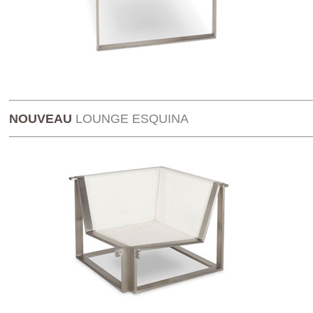
NOUVEAU
LOUNGE
ESQUINA