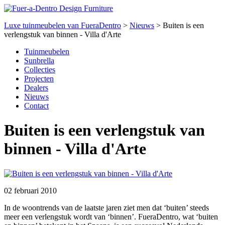
Luxe tuinmeubelen van FueraDentro
>
Nieuws
>
Buiten is een
verlengstuk van binnen - Villa d'Arte
Tuinmeubelen
Sunbrella
Collecties
Projecten
Dealers
Nieuws
Contact
Buiten is een verlengstuk van
binnen - Villa d'Arte
02 februari 2010
In de woontrends van de laatste jaren ziet men dat ‘buiten’ steeds
meer een verlengstuk wordt van ‘binnen’. FueraDentro, wat ‘buiten